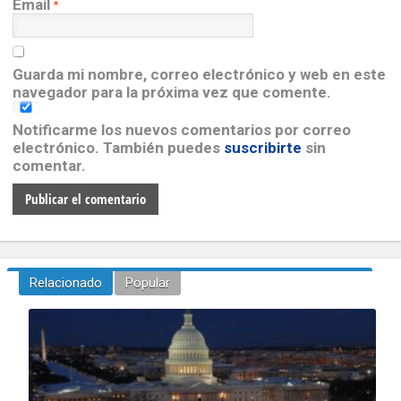
Email
*
Guarda mi nombre, correo electrónico y web en este
navegador para la próxima vez que comente.
Notificarme los nuevos comentarios por correo
electrónico. También puedes
suscribirte
sin
comentar.
Relacionado
Popular