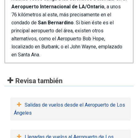
Aeropuerto Internacional de LA/Ontario
, a unos
76 kilómetros al este, más precisamente en el
condado de
San Bernardino
. Si bien éste es el
principal aeropuerto del área, existen otros
alternativos, como el Aeropuerto Bob Hope,
localizado en Burbank; o el John Wayne, emplazado
en Santa Ana.
Revisa también
Salidas de vuelos desde el Aeropuerto de Los
Ángeles
Llegadas de vuelos al Aeropuerto de Los