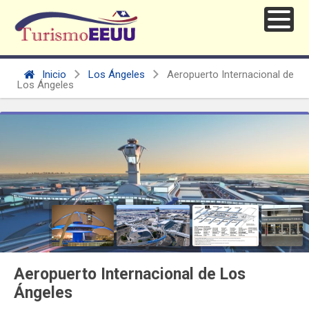
Inicio
Los Ángeles
Aeropuerto Internacional de
Los Ángeles
Aeropuerto Internacional de Los
Ángeles