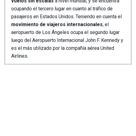
vuelos sin escalas
a nivel mundial, y se encuentra
ocupando el tercero lugar en cuanto al tráfico de
pasajeros en Estados Unidos. Teniendo en cuenta el
movimiento de viajeros internacionales
, el
aeropuerto de Los Ángeles ocupa el segundo lugar
luego del Aeropuerto Internacional John F. Kennedy y
es el más utilizado por la compañía aérea United
Airlines.