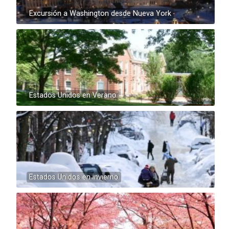
Excursión a Washington desde Nueva York
Estados Unidos en Verano
Estados Unidos en invierno