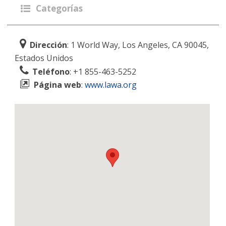
Categorías
Dirección
: 1 World Way, Los Angeles, CA 90045,
Estados Unidos
Teléfono
: +1 855-463-5252
Página web
:
www.lawa.org