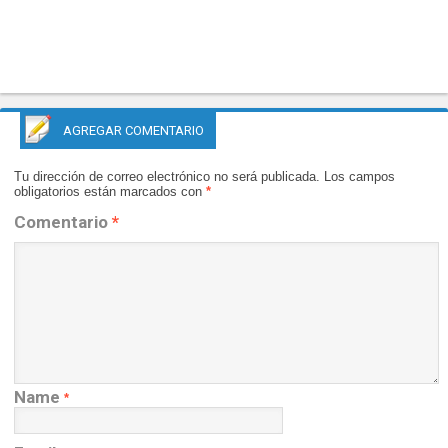
AGREGAR COMENTARIO
Tu dirección de correo electrónico no será publicada.
Los campos
obligatorios están marcados con
*
Comentario
*
Name
*