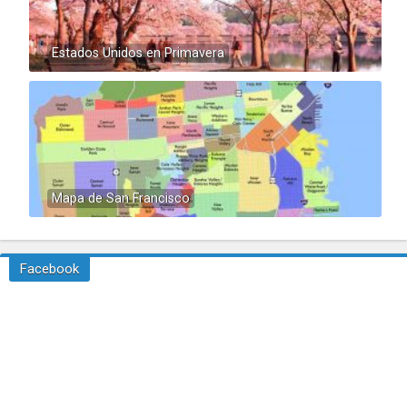
Estados Unidos en Primavera
Mapa de San Francisco
Facebook