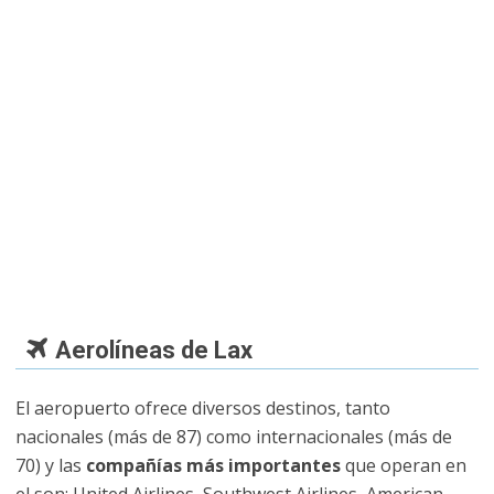
Aerolíneas de Lax
El aeropuerto ofrece diversos destinos, tanto
nacionales (más de 87) como internacionales (más de
70) y las
compañías más importantes
que operan en