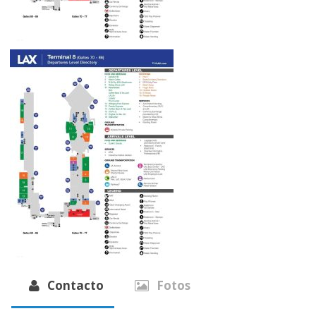
Contacto
Fotos