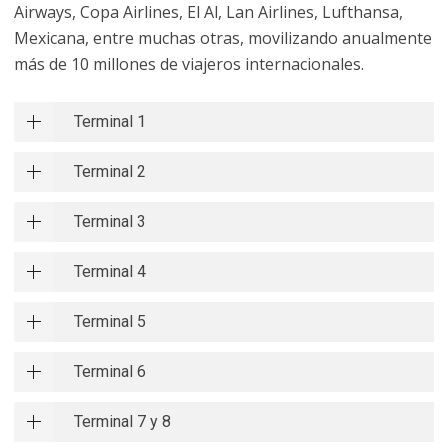
Airways, Copa Airlines, El Al, Lan Airlines, Lufthansa,
Mexicana, entre muchas otras, movilizando anualmente
más de 10 millones de viajeros internacionales.
Terminal 1
Terminal 2
Terminal 3
Terminal 4
Terminal 5
Terminal 6
Terminal 7 y 8