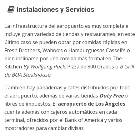
Instalaciones y Servicios
La infraestructura del aeropuerto es muy completa e
incluye gran variedad de tiendas y restaurantes, en este
último caso se pueden optar por comidas rápidas en
Fresh Brothers, Wahoo’s o Hamburguesas Cassell’s o
bien inclinarse por una comida más formal en The
Kitchen
By Wolfgang Puck
, Pizza de 800 Grados o
B Grill
de BOA Steakhouse
.
También hay panaderías y cafés distribuidos por todo
el aeropuerto, además de varias tiendas
Duty Free
o
libres de impuestos. El
aeropuerto de Los Ángeles
cuenta además con cajeros automáticos en cada
terminal, ofrecidos por el Bank of America y varios
mostradores para cambiar divisas.