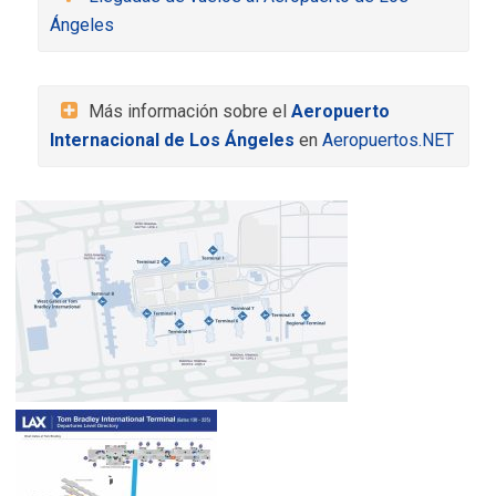
Ángeles
Más información sobre el
Aeropuerto
Internacional de Los Ángeles
en
Aeropuertos.NET