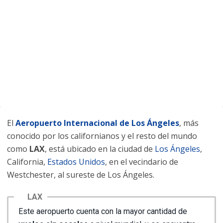
El
Aeropuerto Internacional de Los Ángeles
, más
conocido por los californianos y el resto del mundo
como
LAX
, está ubicado en la ciudad de
Los Ángeles
,
California,
Estados Unidos
, en el vecindario de
Westchester, al sureste de Los Ángeles.
LAX
Este aeropuerto cuenta con la mayor cantidad de