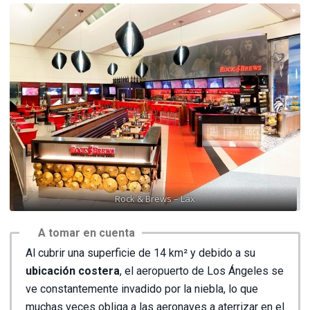
Rock & Brews – Lax
A tomar en cuenta
Al cubrir una superficie de 14 km² y debido a su
ubicación costera
, el aeropuerto de Los Ángeles se
ve constantemente invadido por la niebla, lo que
muchas veces obliga a las aeronaves a aterrizar en el