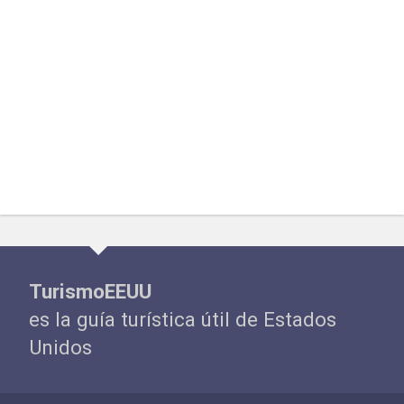
TurismoEEUU
es la guía turística útil de Estados
Unidos