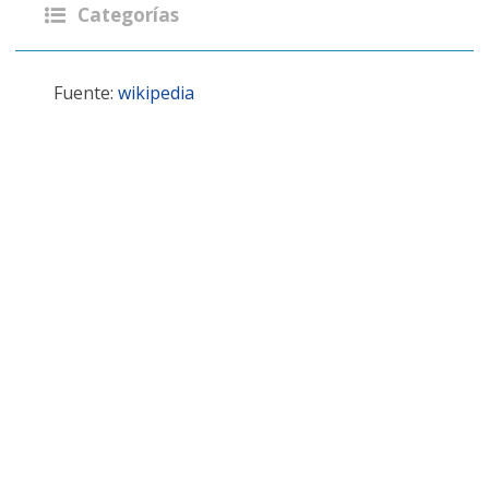
Categorías
Fuente:
wikipedia