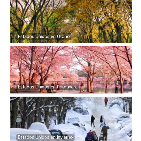
Estados Unidos en Otoño
Estados Unidos en Primavera
Estados Unidos en invierno