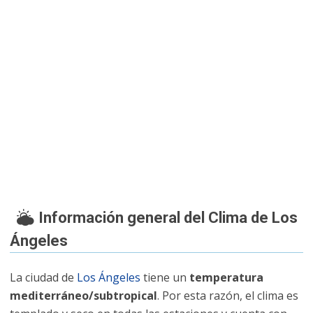
Información general del
Clima de Los
Ángeles
La ciudad de
Los Ángeles
tiene un
temperatura
mediterráneo/subtropical
. Por esta razón, el clima es