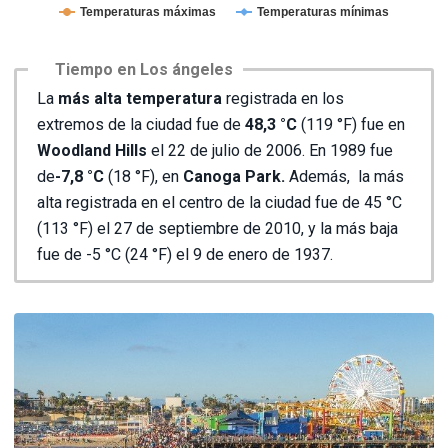
Temperaturas máximas
Temperaturas mínimas
Tiempo en Los ángeles
La
más alta temperatura
registrada en los
extremos de la ciudad fue de
48,3 °C
(119 °F) fue en
Woodland Hills
el 22 de julio de 2006. En 1989 fue
de
-7,8 °C
(18 °F), en
Canoga Park.
Además, la más
alta registrada en el centro de la ciudad fue de 45 °C
(113 °F) el 27 de septiembre de 2010, y la más baja
fue de -5 °C (24 °F) el 9 de enero de 1937.