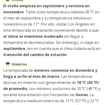
El otoño empieza en septiembre y termina en
noviembre
. Tiene como temperatura máxima 28 °C en
el mes de septiembre y su temperatura mínima en
noviembre es de 11°. Por ello, visitar Los Ángeles en
esta temporada es bastante conveniente debido a que
el clima se mantiene moderado
sin llegar a
temperaturas desmesuradas. Sin embargo, si viajas en
septiembre
, ten en cuenta que el clima todavía está en
transición del cambio de estación
.
Invierno
La temporada de
invierno comienza en diciembre y
llega a su fin el mes de marzo
. Las temperaturas
diurnas en invierno son generalmente de
18 °C (65 °F)
de promedio
, con mínimos nocturnos de 10 °C (48 °F) y
durante esta estación son frecuentes las
lluvias
. La
temperatura media en enero es de 13 °C (57 °F) y 22 °C