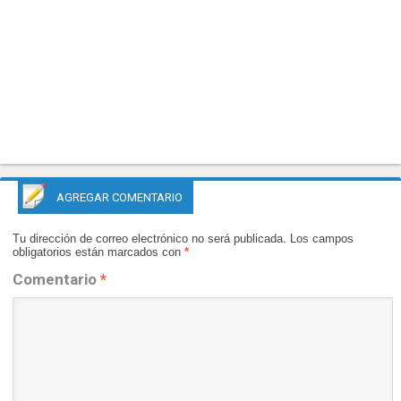
AGREGAR COMENTARIO
Tu dirección de correo electrónico no será publicada.
Los campos
obligatorios están marcados con
*
Comentario
*