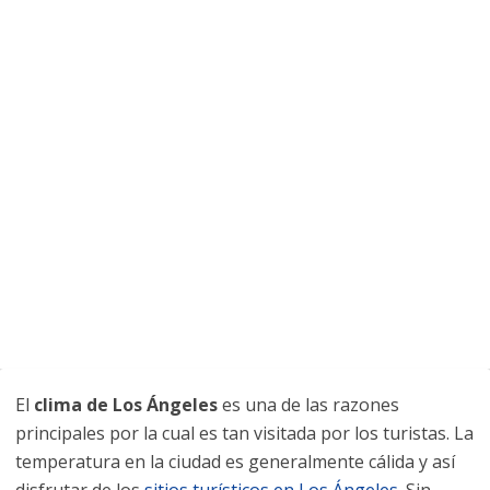
El
clima de Los Ángeles
es una de las razones
principales por la cual es tan visitada por los turistas. La
temperatura en la ciudad es generalmente cálida y así