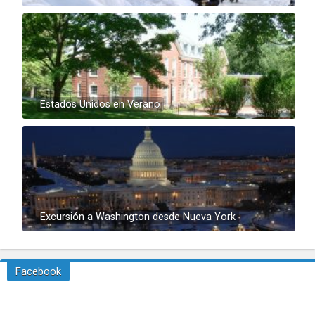
Estados Unidos en Verano
Excursión a Washington desde Nueva York
Facebook