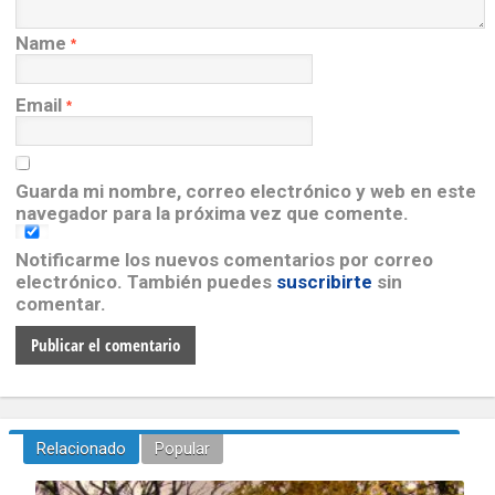
Name
*
Email
*
Guarda mi nombre, correo electrónico y web en este
navegador para la próxima vez que comente.
Notificarme los nuevos comentarios por correo
electrónico. También puedes
suscribirte
sin
comentar.
Relacionado
Popular