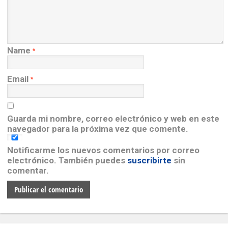
Name
*
Email
*
Guarda mi nombre, correo electrónico y web en este
navegador para la próxima vez que comente.
Notificarme los nuevos comentarios por correo
electrónico. También puedes
suscribirte
sin
comentar.