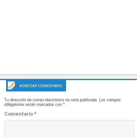
AGREGAR COMENTARIO
Tu dirección de correo electrónico no será publicada.
Los campos
obligatorios están marcados con
*
Comentario
*