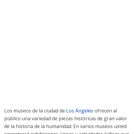
Los museos de la ciudad de
Los Ángeles
ofrecen al
público una variedad de piezas históricas de gran valor
de la historia de la humanidad. En varios museos usted