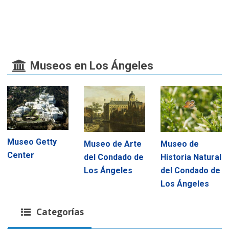
Museos en Los Ángeles
Museo Getty
Museo de Arte
Museo de
Center
del Condado de
Historia Natural
Los Ángeles
del Condado de
Los Ángeles
Categorías