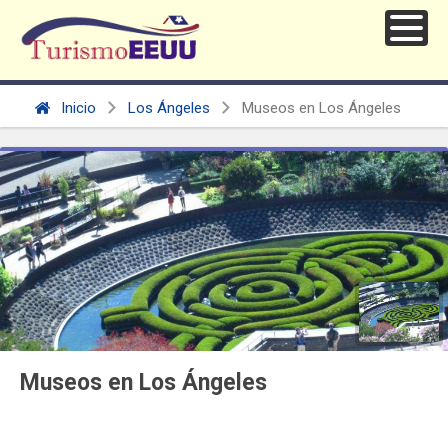
Inicio
Los Ángeles
Museos en Los Ángeles
Museos en Los Ángeles