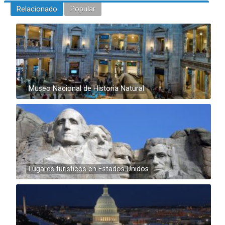
Relacionado
Popular
Museo Nacional de Historia Natural
Lugares turísticos en Estados Unidos