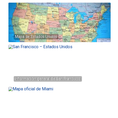
Mapa de Estados Unidos
Información general de San Francisco