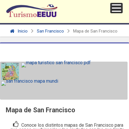
Inicio
San Francisco
Mapa de San Francisco
Mapa de San Francisco
Conoce los distintos mapas de San Francisco para