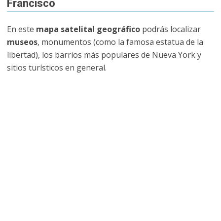
Francisco
En este
mapa satelital geográfico
podrás localizar
museos
, monumentos (como la famosa estatua de la
libertad), los barrios más populares de Nueva York y
sitios turísticos en general.