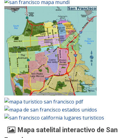
Mapa satelital interactivo de San