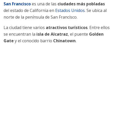
San Francisco
es una de las
ciudades más pobladas
del estado de California en
Estados Unidos
. Se ubica al
norte de la península de San Francisco.
La ciudad tiene varios
atractivos turísticos
. Entre ellos
se encuentran la
isla de Alcatraz
, el puente
Golden
Gate
y el conocido barrio
Chinatown
.