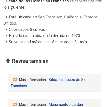
La
calle de las Flores San Francisco
se caracteriza por
lo siguiente:
Está ubicado en San Francisco, California, Estados
Unidos.
Cuenta con 8 curvas.
Ha sido construida en la década de 1920.
Su velocidad máxima está marcada a 8 km/h.
Revisa también
Sitios turísticos de San
Francisco
Monumentos de San