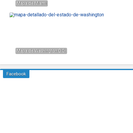
Mapa de Miami
Mapa de Washington D.C.
Facebook