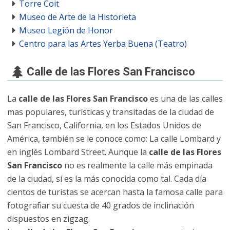
Torre Coit
Museo de Arte de la Historieta
Museo Legión de Honor
Centro para las Artes Yerba Buena (Teatro)
Calle de las Flores San Francisco
La
calle de las Flores San Francisco
es una de las calles
mas populares, turísticas y transitadas de la ciudad de
San Francisco, California, en los Estados Unidos de
América, también se le conoce como: La calle Lombard y
en inglés Lombard Street. Aunque la
calle de las Flores
San Francisco
no es realmente la calle más empinada
de la ciudad, sí es la más conocida como tal. Cada día
cientos de turistas se acercan hasta la famosa calle para
fotografiar su cuesta de 40 grados de inclinación
dispuestos en zigzag.