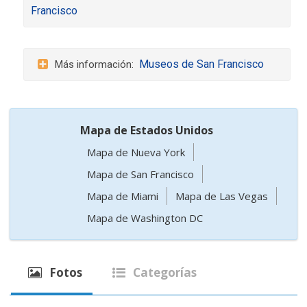
Francisco
Museos de San Francisco
Mapa de Estados Unidos
Mapa de Nueva York
Mapa de San Francisco
Mapa de Miami
Mapa de Las Vegas
Mapa de Washington DC
Fotos
Categorías