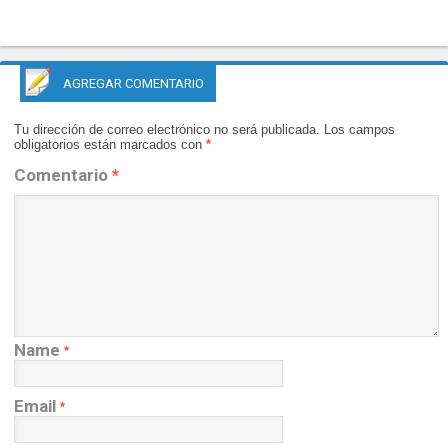
AGREGAR COMENTARIO
Tu dirección de correo electrónico no será publicada.
Los campos
obligatorios están marcados con
*
Comentario
*
Name
*
Email
*