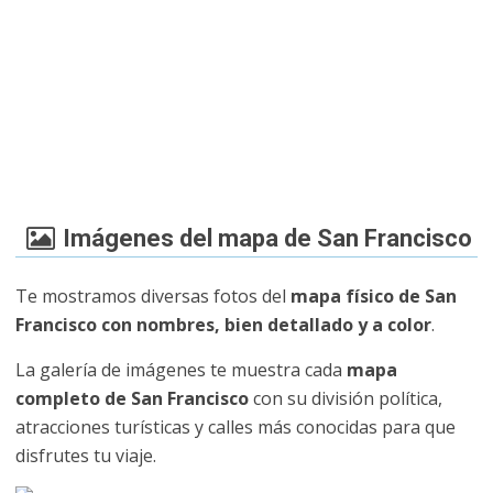
Imágenes del mapa de San Francisco
Te mostramos diversas fotos del
mapa físico de San
Francisco con nombres, bien detallado y a color
.
La galería de imágenes te muestra cada
mapa
completo de San Francisco
con su división política,
atracciones turísticas y calles más conocidas para que
disfrutes tu viaje.