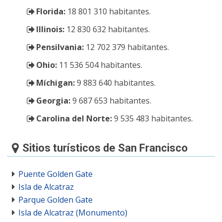
Florida:
18 801 310 habitantes.
Illinois:
12 830 632 habitantes.
Pensilvania:
12 702 379 habitantes.
Ohio:
11 536 504 habitantes.
Míchigan:
9 883 640 habitantes.
Georgia:
9 687 653 habitantes.
Carolina del Norte:
9 535 483 habitantes.
Sitios turísticos de San Francisco
Puente Golden Gate
Isla de Alcatraz
Parque Golden Gate
Isla de Alcatraz (Monumento)