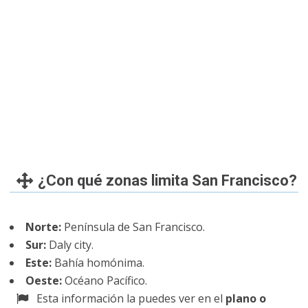
¿Con qué zonas limita San Francisco?
Norte:
Península de San Francisco.
Sur:
Daly city.
Este:
Bahía homónima.
Oeste:
Océano Pacífico.
Esta información la puedes ver en el
plano o