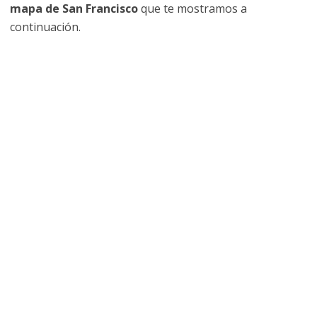
mapa de San Francisco
que te mostramos a
continuación.