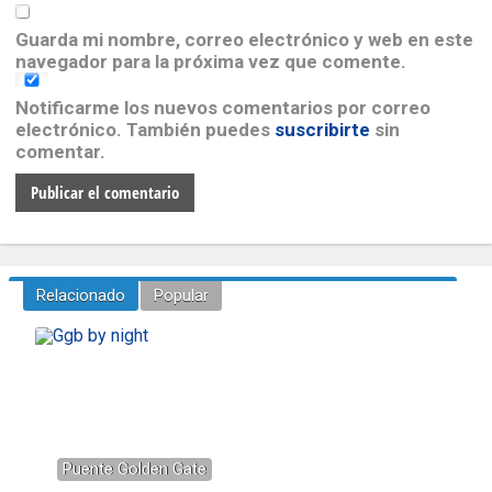
Guarda mi nombre, correo electrónico y web en este
navegador para la próxima vez que comente.
Notificarme los nuevos comentarios por correo
electrónico. También puedes
suscribirte
sin
comentar.
Relacionado
Popular
Puente Golden Gate