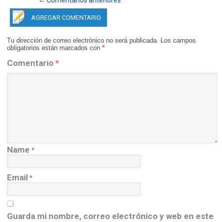
← Comentarios anteriores
AGREGAR COMENTARIO
Tu dirección de correo electrónico no será publicada.
Los campos
obligatorios están marcados con
*
Comentario
*
Name
*
Email
*
Guarda mi nombre, correo electrónico y web en este