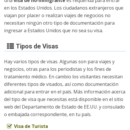
una
visa de no-inmigrante
es requerida para entrar
en los Estados Unidos. Los ciudadanos extranjeros que
viajan por placer o realizan viajes de negocios no
necesitan ningún otro tipo de documentación para
ingresar a Estados Unidos que no sea su visa.
Tipos de Visas
Hay varios tipos de visas. Algunas son para viajes y
negocios, otras para los periodistas y los fines de
tratamiento médico. En cambio los visitantes necesitan
diferentes tipos de visados, así como documentación
adicional para entrar en el país. Más información acerca
del tipo de visa que necesitas está disponible en el sitio
web del Departamento de Estado de EE.UU. y consulado
o embajada correspondiente, en tu país.
Visa de Turista