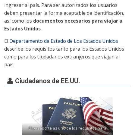
ingresar al país. Para ser autorizados los usuarios
deben presentar la forma aceptable de identificación,
así como los
documentos necesarios para viajar a
Estados Unidos
.
El
Departamento de Estado de Los Estados Unidos
describe los requisitos tanto para los Estados Unidos
como para los ciudadanos extranjeros que viajan al
país.
Ciudadanos de EE.UU.
El pasaporte es uno de los requisitos para