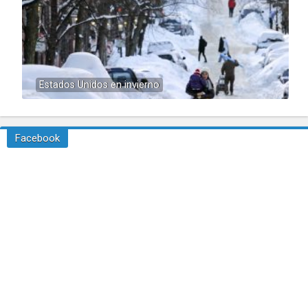
Estados Unidos en invierno
Facebook