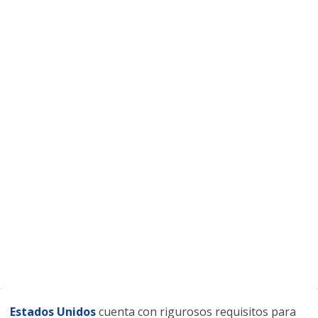
Estados Unidos
cuenta con rigurosos requisitos para