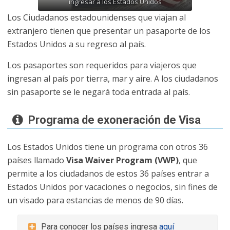
ingresar a los Estados Unidos
Los Ciudadanos estadounidenses que viajan al
extranjero tienen que presentar un pasaporte de los
Estados Unidos a su regreso al país.
Los pasaportes son requeridos para viajeros que
ingresan al país por tierra, mar y aire. A los ciudadanos
sin pasaporte se le negará toda entrada al país.
Programa de exoneración de Visa
Los Estados Unidos tiene un programa con otros 36
países llamado
Visa Waiver Program (VWP)
, que
permite a los ciudadanos de estos 36 países entrar a
Estados Unidos por vacaciones o negocios, sin fines de
un visado para estancias de menos de 90 días.
Para conocer los países ingresa
aquí