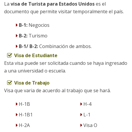
La
visa de Turista para Estados Unidos
es el
documento que permite visitar temporalmente el país.
B-1:
Negocios
B-2:
Turismo
B-1/ B-2:
Combinación de ambos.
Visa de Estudiante
Esta visa puede ser solicitada cuando se haya ingresado
a una universidad o escuela.
Visa de Trabajo
Visa que varia de acuerdo al trabajo que se hará.
H-1B
H-4
H-1B1
L-1
H-2A
Visa O