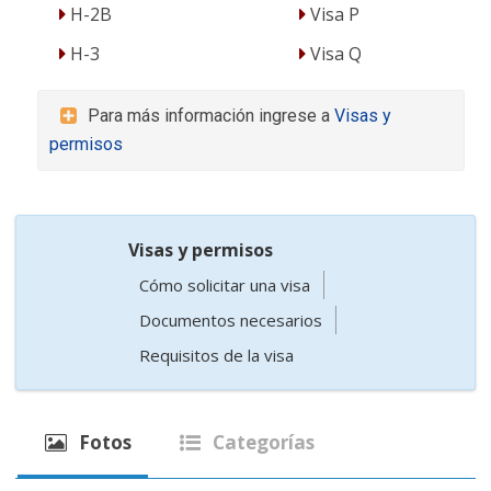
H-2B
Visa P
H-3
Visa Q
Para más información ingrese a
Visas y
permisos
Visas y permisos
Cómo solicitar una visa
Documentos necesarios
Requisitos de la visa
Fotos
Categorías