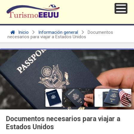
Inicio
Información general
Documentos
necesarios para viajar a Estados Unidos
Documentos necesarios para viajar a
Estados Unidos