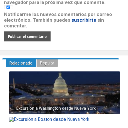
navegador para la próxima vez que comente.
Notificarme los nuevos comentarios por correo
electrónico. También puedes
suscribirte
sin
comentar.
Relacionado
Popular
Excursión a Washington desde Nueva York