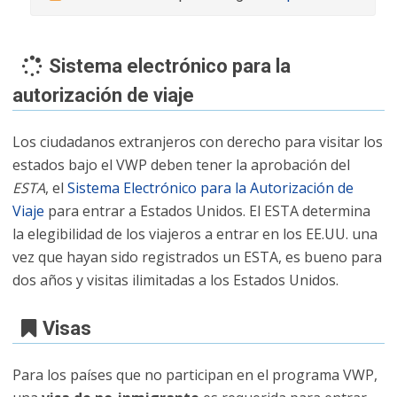
Sistema electrónico para la
autorización de viaje
Los ciudadanos extranjeros con derecho para visitar los
estados bajo el VWP deben tener la aprobación del
ESTA
, el
Sistema Electrónico para la Autorización de
Viaje
para entrar a Estados Unidos. El ESTA determina
la elegibilidad de los viajeros a entrar en los EE.UU. una
vez que hayan sido registrados un ESTA, es bueno para
dos años y visitas ilimitadas a los Estados Unidos.
Visas
Para los países que no participan en el programa VWP,