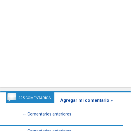
225 COMENTARIOS
Agregar mi comentario »
← Comentarios anteriores