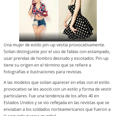
Estilo Pin up
Una mujer de estilo pin-up vestía provocativamente.
Solían distinguiste por el uso de faldas con estampado,
usar prendas de hombro desnudo y escotados. Pin-up
tiene su origen en el término que se refiere a
fotografías e ilustraciones para revistas.
A las modelos que solían aparecer en ellas con el estilo
provocativo se les asoció con un estilo y forma de vestir
particulares. Fue una tendencia de los años 40 en
Estados Unidos y se vio reflejada en las revistas que se
enviaban a los soldados norteamericanos que fueron a