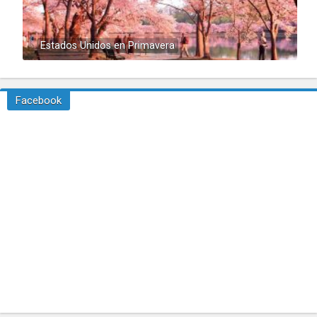
Estados Unidos en Primavera
Facebook