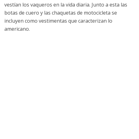
vestían los vaqueros en la vida diaria. Junto a esta las
botas de cuero y las chaquetas de motocicleta se
incluyen como vestimentas que caracterizan lo
americano.