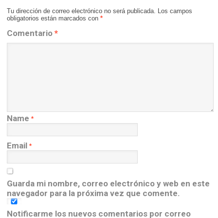
Tu dirección de correo electrónico no será publicada.
Los campos
obligatorios están marcados con
*
Comentario
*
Name
*
Email
*
Guarda mi nombre, correo electrónico y web en este
navegador para la próxima vez que comente.
Notificarme los nuevos comentarios por correo