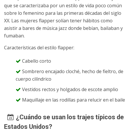
que se caracterizaba por un estilo de vida poco común
sobre lo femenino para las primeras décadas del siglo
XX. Las mujeres flapper solían tener hábitos como
asistir a bares de música jazz donde bebían, bailaban y
fumaban.
Características del estilo flapper:
Cabello corto
Sombrero encajado cloché, hecho de fieltro, de
cuerpo cilíndrico
Vestidos rectos y holgados de escote amplio
Maquillaje en las rodillas para relucir en el baile
¿Cuándo se usan los trajes típicos de
Estados Unidos?