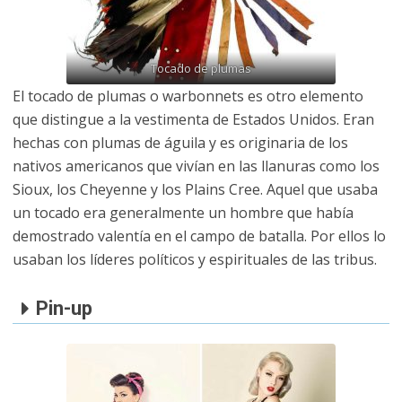
Tocado de plumas
El tocado de plumas o warbonnets es otro elemento
que distingue a la vestimenta de Estados Unidos. Eran
hechas con plumas de águila y es originaria de los
nativos americanos que vivían en las llanuras como los
Sioux, los Cheyenne y los Plains Cree. Aquel que usaba
un tocado era generalmente un hombre que había
demostrado valentía en el campo de batalla. Por ellos lo
usaban los líderes políticos y espirituales de las tribus.
Pin-up