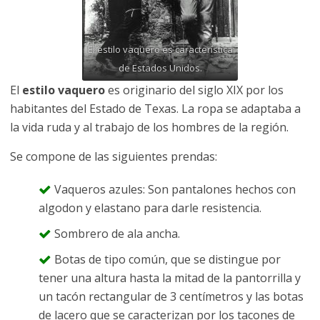
El estilo vaquero es característica
de Estados Unidos.
El
estilo vaquero
es originario del siglo XIX por los
habitantes del Estado de Texas. La ropa se adaptaba a
la vida ruda y al trabajo de los hombres de la región.
Se compone de las siguientes prendas:
Vaqueros azules: Son pantalones hechos con
algodon y elastano para darle resistencia.
Sombrero de ala ancha.
Botas de tipo común, que se distingue por
tener una altura hasta la mitad de la pantorrilla y
un tacón rectangular de 3 centímetros y las botas
de lacero que se caracterizan por los tacones de