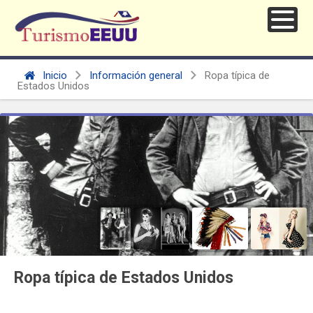
Inicio
Información general
Ropa típica de
Estados Unidos
Ropa típica de Estados Unidos