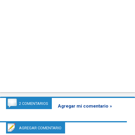
2 COMENTARIOS
Agregar mi comentario »
AGREGAR COMENTARIO