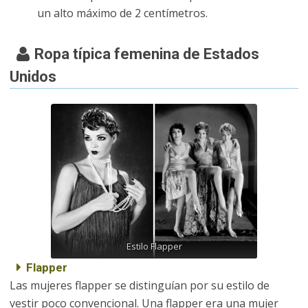
un alto máximo de 2 centímetros.
Ropa típica femenina de Estados
Unidos
Estilo Flapper
Flapper
Las mujeres flapper se distinguían por su estilo de
vestir poco convencional. Una flapper era una mujer