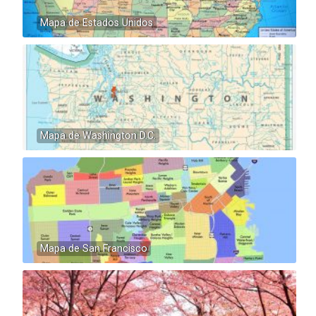
Mapa de Estados Unidos
Mapa de Washington D.C.
Mapa de San Francisco