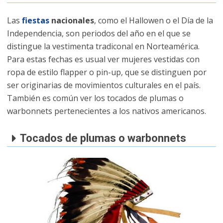
Las
fiestas
nacionales
, como el Hallowen o el Día de la
Independencia, son periodos del año en el que se
distingue la vestimenta tradiconal en Norteamérica.
Para estas fechas es usual ver mujeres vestidas con
ropa de estilo flapper o pin-up, que se distinguen por
ser originarias de movimientos culturales en el país.
También es común ver los tocados de plumas o
warbonnets pertenecientes a los nativos americanos.
Tocados de plumas o warbonnets