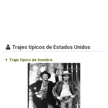
Trajes típicos de Estados Unidos
Traje típico de hombre