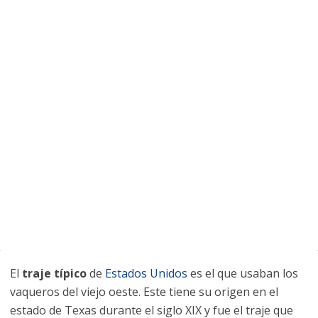
El
traje típico
de
Estados Unidos
es el que usaban los
vaqueros del viejo oeste. Este tiene su origen en el
estado de Texas durante el siglo XIX y fue el traje que