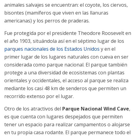
animales salvajes se encuentran: el coyote, los ciervos,
bisontes (mamíferos que viven en las llanuras
americanas) y los perros de praderas.
Fue protegida por el presidente Theodore Roosevelt en
el año 1903, situándola así en el séptimo lugar de los
parques nacionales de los Estados Unidos
y en el
primer lugar de los lugares naturales con cueva en ser
considerada como parque nacional. El parque también
protege a una diversidad de ecosistemas con plantas
orientales y occidentales, el acceso al parque se realiza
mediante los casi 48 km de senderos que permiten un
recorrido extenso por el lugar.
Otro de los atractivos del
Parque Nacional Wind Cave
,
es que cuenta con lugares despejados que permiten
tener un espacio para realizar campamentos o alojarse
en tu propia casa rodante. El parque permanece todo el