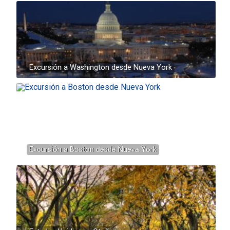
Excursión a Washington desde Nueva York
Excursión a Boston desde Nueva York