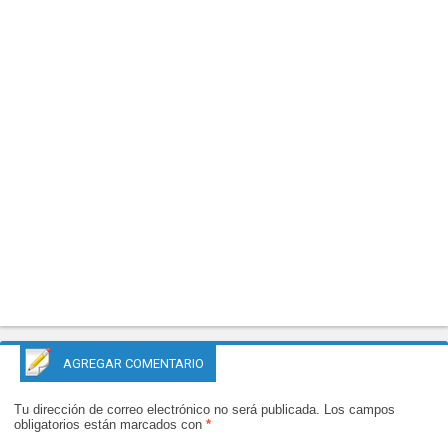
AGREGAR COMENTARIO
Tu dirección de correo electrónico no será publicada.
Los campos
obligatorios están marcados con
*