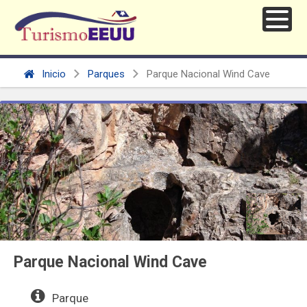
Inicio
Parques
Parque Nacional Wind Cave
Parque Nacional Wind Cave
Parque