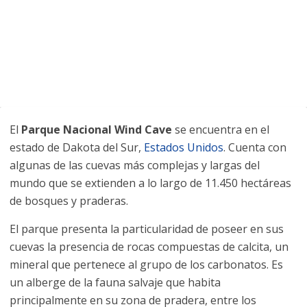
El
Parque Nacional Wind Cave
se encuentra en el
estado de Dakota del Sur,
Estados Unidos
. Cuenta con
algunas de las cuevas más complejas y largas del
mundo que se extienden a lo largo de 11.450 hectáreas
de bosques y praderas.
El parque presenta la particularidad de poseer en sus
cuevas la presencia de rocas compuestas de calcita, un
mineral que pertenece al grupo de los carbonatos. Es
un alberge de la fauna salvaje que habita
principalmente en su zona de pradera, entre los