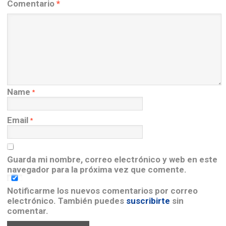
Comentario
*
Name
*
Email
*
Guarda mi nombre, correo electrónico y web en este
navegador para la próxima vez que comente.
Notificarme los nuevos comentarios por correo
electrónico. También puedes
suscribirte
sin
comentar.