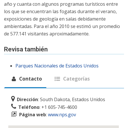
año y cuanta con algunos programas turísticos entre
los que se encuentran las fogatas durante el verano,
exposiciones de geología en salas debidamente
ambientadas. Para el año 2010 se estimó un promedio
de 577.141 visitantes aproximadamente.
Revisa también
Parques Nacionales de Estados Unidos
Contacto
Categorías
Dirección
: South Dakota, Estados Unidos
Teléfono
: +1 605-745-4600
Página web
:
www.nps.gov