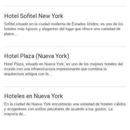
Hotel Sofitel New York
Sofitel,situado en la ciudad moderna de Estados Unidos, es uno de los
hoteles más lujosos y elegantes del lugar que ofrece una variedad de
platos...
Hotel Plaza (Nueva York)
Hotel Plaza, situado en Nueva York, es uno de los mejores hoteles del
mundo con una infraestructura impresionante que combina la
arquitectura antigua con la...
Hoteles en Nueva York
En la ciudad de Nueva York encontrarás una variedad de hoteles cálidos
y acogedores con estilos peculiares de acuerdo a tus gustos. La
mayoría de...