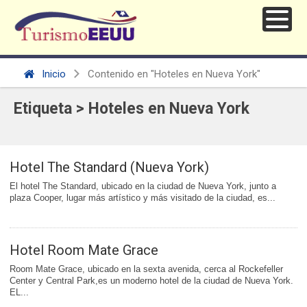
Inicio
Contenido en "Hoteles en Nueva York"
Etiqueta > Hoteles en Nueva York
Hotel The Standard (Nueva York)
El hotel The Standard, ubicado en la ciudad de Nueva York, junto a
plaza Cooper, lugar más artístico y más visitado de la ciudad, es...
Hotel Room Mate Grace
Room Mate Grace, ubicado en la sexta avenida, cerca al Rockefeller
Center y Central Park,es un moderno hotel de la ciudad de Nueva York.
EL...