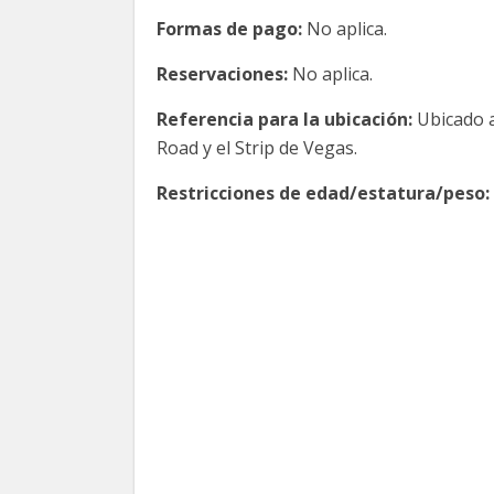
Formas de pago:
No aplica.
Reservaciones:
No aplica.
Referencia para la ubicación:
Ubicado a
Road y el Strip de Vegas.
Restricciones de edad/estatura/peso: