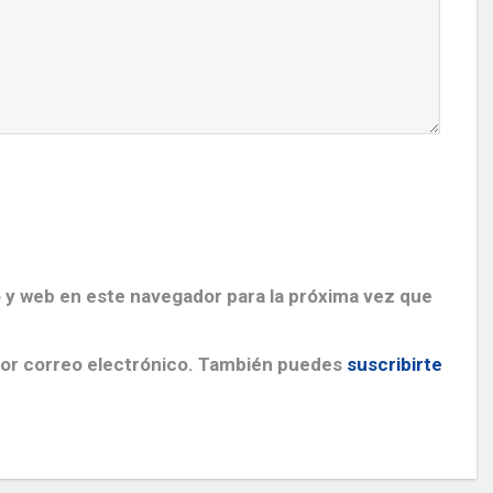
 y web en este navegador para la próxima vez que
por correo electrónico. También puedes
suscribirte