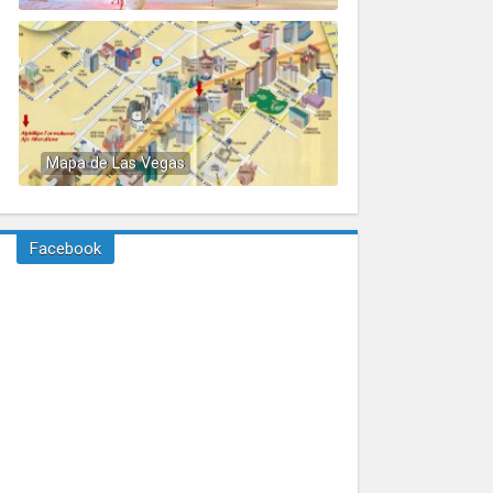
Mapa de Las Vegas
Facebook