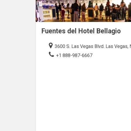
Fuentes del Hotel Bellagio
3600 S. Las Vegas Blvd. Las Vegas,
+1 888-987-6667