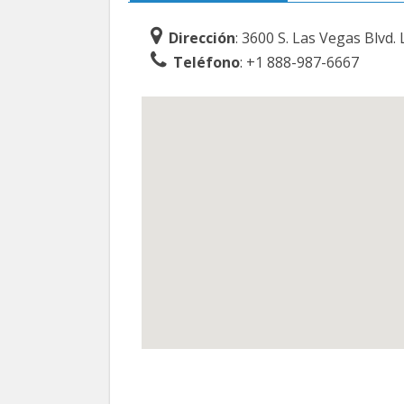
Dirección
: 3600 S. Las Vegas Blvd
Teléfono
: +1 888-987-6667