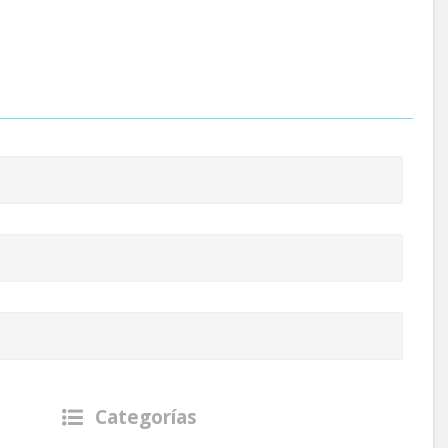
Categorías