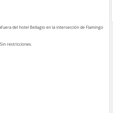
fuera del hotel Bellagio en la intersección de Flamingo
Sin restricciones.