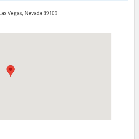
. Las Vegas, Nevada 89109