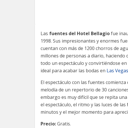
Las
fuentes del Hotel Bellagio
fue ina
1998. Sus impresionantes y enormes fue
cuentan con más de 1200 chorros de agu
millones de personas a diario, haciendo d
todo un espectáculo y convirtiéndose en 
ideal para acabar las bodas en
Las Vega
El espectáculo con las fuentes comienza
melodía de un repertorio de 30 canciones
embargo es muy difícil que se repita una 
el espectáculo, el ritmo y las luces de la
minutos y el mejor momento para apreciar
Precio:
Gratis.