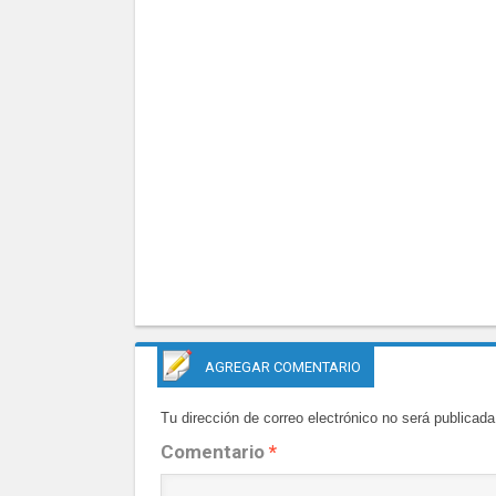
AGREGAR COMENTARIO
Tu dirección de correo electrónico no será publicada
Comentario
*