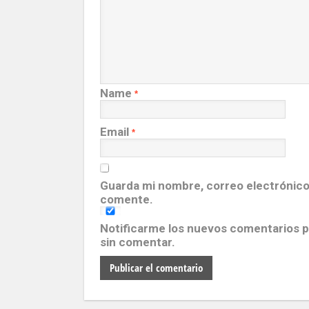
Name
*
Email
*
Guarda mi nombre, correo electrónico
comente.
Notificarme los nuevos comentarios 
sin comentar.