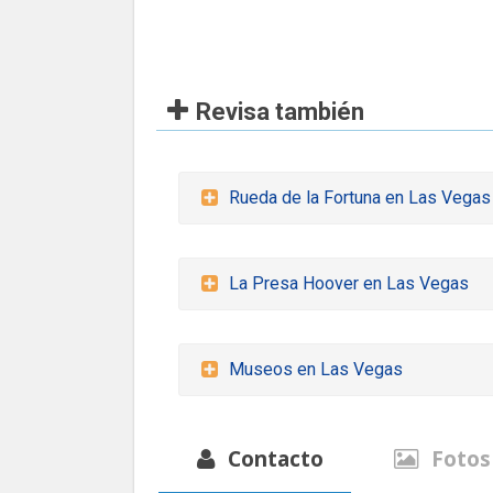
Revisa también
Rueda de la Fortuna en Las Vegas
La Presa Hoover en Las Vegas
Museos en Las Vegas
Contacto
Fotos