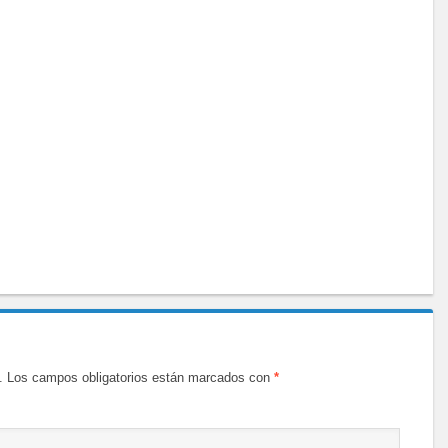
.
Los campos obligatorios están marcados con
*