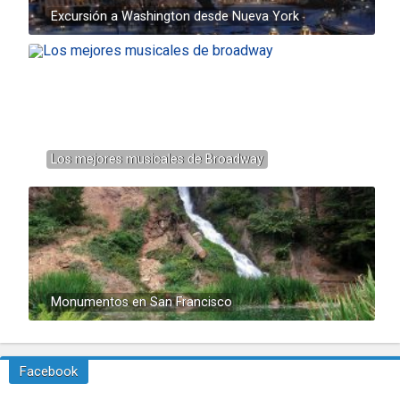
Excursión a Washington desde Nueva York
Los mejores musicales de Broadway
Monumentos en San Francisco
Facebook