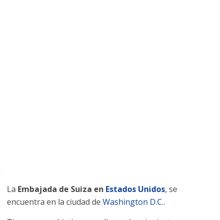
La
Embajada de Suiza en
Estados Unidos
, se
encuentra en la ciudad de
Washington D.C.
.