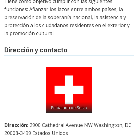
Tiene como objetivo cumplir con las siguientes
funciones: Afianzar los lazos entre ambos países, la
preservación de la soberanía nacional, la asistencia y
protección a los ciudadanos residentes en el exterior y
la promoción cultural.
Dirección y contacto
Embajada de Suiza
Dirección:
2900 Cathedral Avenue NW Washington, DC
20008-3499 Estados Unidos