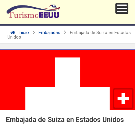
Inicio
Embajadas
Embajada de Suiza en Estados
Unidos
Embajada de Suiza en Estados Unidos