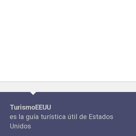
TurismoEEUU
es la guía turística útil de Estados
Unidos