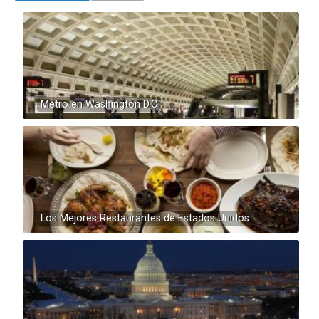
Metro en Washington D.C
Los Mejores Restaurantes de Estados Unidos