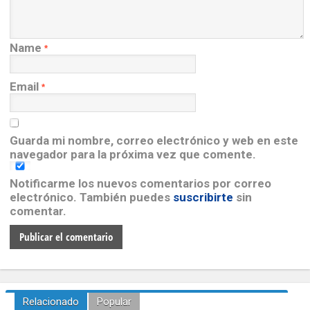
Name
*
Email
*
Guarda mi nombre, correo electrónico y web en este
navegador para la próxima vez que comente.
Notificarme los nuevos comentarios por correo
electrónico. También puedes
suscribirte
sin
comentar.
Relacionado
Popular