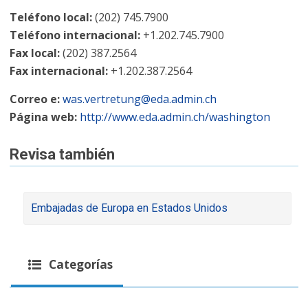
Teléfono local:
(202) 745.7900
Teléfono internacional:
+1.202.745.7900
Fax local:
(202) 387.2564
Fax internacional:
+1.202.387.2564
Correo e:
was.vertretung@eda.admin.ch
Página web:
http://www.eda.admin.ch/washington
Revisa también
Embajadas de Europa en Estados Unidos
Categorías