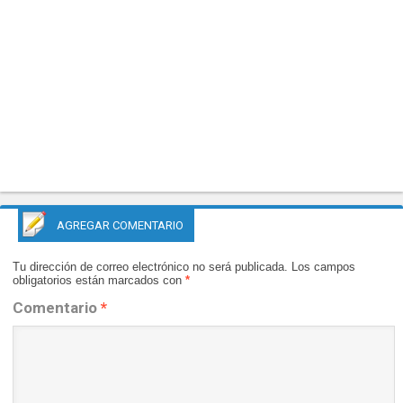
AGREGAR COMENTARIO
Tu dirección de correo electrónico no será publicada.
Los campos
obligatorios están marcados con
*
Comentario
*