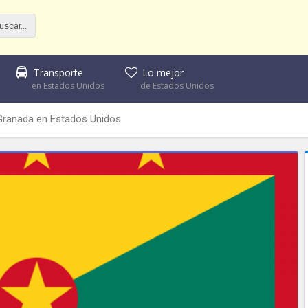
Transporte
Lo mejor
en Estados Unidos
de Estados Unidos
Granada en Estados Unidos