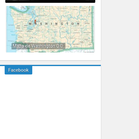
Mapa de Washington D.C.
Facebook