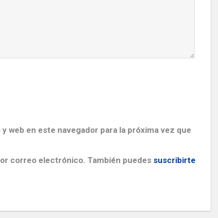
 y web en este navegador para la próxima vez que
por correo electrónico. También puedes
suscribirte