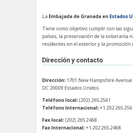
La
Embajada de Granada en
Estados U
Tiene como objetivo cumplir con las sigu
países, la preservación de la soberanía n
residentes en el exterior y la promoción c
Dirección y contacto
Dirección:
1701 New Hampshire Avenue
DC 20009 Estados Unidos
Teléfono local:
(202) 265.2561
Teléfono Internacional:
+1.202.265.256
Fax local:
(202) 265.2468
Fax Internacional:
+1.202.265.2468