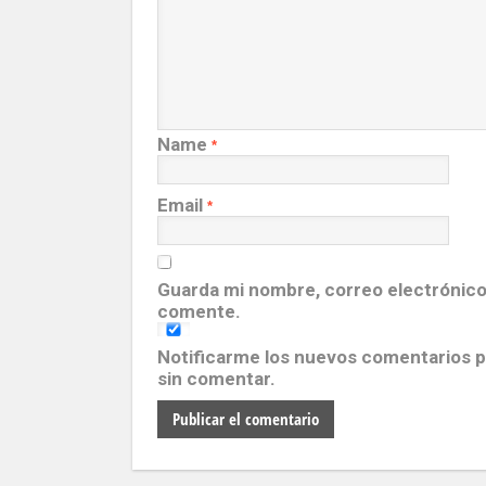
Name
*
Email
*
Guarda mi nombre, correo electrónico
comente.
Notificarme los nuevos comentarios 
sin comentar.