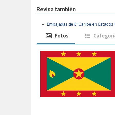
Revisa también
Embajadas de El Caribe en Estados
Fotos
Categorí