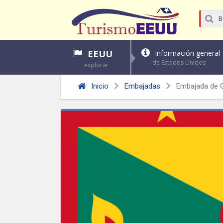
EEUU
Información general
de Estados Unidos
explorar
Inicio
Embajadas
Embajada de 