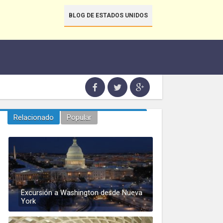
BLOG DE ESTADOS UNIDOS
Relacionado
Popular
Excursión a Washington desde Nueva
York