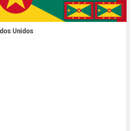
ados Unidos