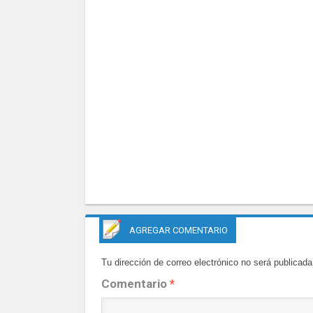
AGREGAR COMENTARIO
Tu dirección de correo electrónico no será publicada
Comentario
*