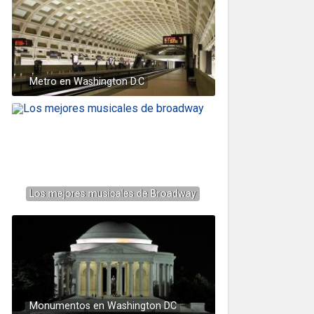
Metro en Washington D.C
Los mejores musicales de Broadway
Monumentos en Washington DC