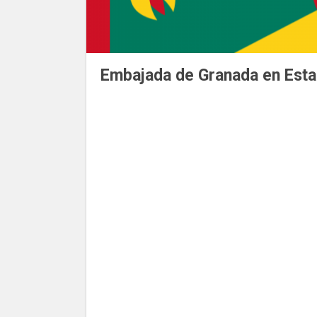
Embajada de Granada en Est