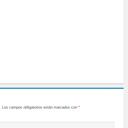
.
Los campos obligatorios están marcados con
*