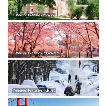
Estados Unidos en Verano
Estados Unidos en Primavera
Estados Unidos en invierno