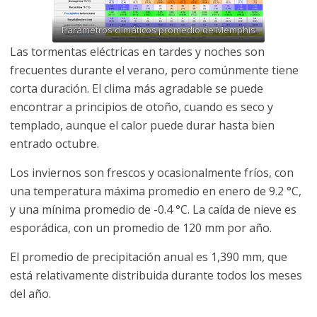
Parámetros climáticos promedio de Memphis
Las tormentas eléctricas en tardes y noches son
frecuentes durante el verano, pero comúnmente tiene
corta duración. El clima más agradable se puede
encontrar a principios de otoño, cuando es seco y
templado, aunque el calor puede durar hasta bien
entrado octubre.
Los inviernos son frescos y ocasionalmente fríos, con
una temperatura máxima promedio en enero de 9.2 °C,
y una mínima promedio de -0.4 °C. La caída de nieve es
esporádica, con un promedio de 120 mm por año.
El promedio de precipitación anual es 1,390 mm, que
está relativamente distribuida durante todos los meses
del año.