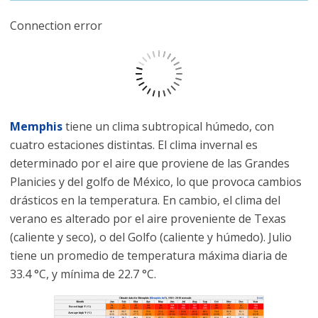
Connection error
Memphis
tiene un clima subtropical húmedo, con
cuatro estaciones distintas. El clima invernal es
determinado por el aire que proviene de las Grandes
Planicies y del golfo de México, lo que provoca cambios
drásticos en la temperatura. En cambio, el clima del
verano es alterado por el aire proveniente de Texas
(caliente y seco), o del Golfo (caliente y húmedo). Julio
tiene un promedio de temperatura máxima diaria de
33.4 °C, y mínima de 22.7 °C.