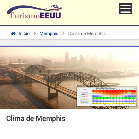
Inicio
Memphis
Clima de Memphis
Clima de Memphis