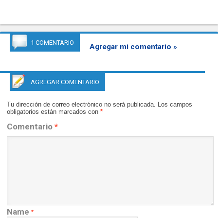
1 COMENTARIO
Agregar mi comentario »
AGREGAR COMENTARIO
Tu dirección de correo electrónico no será publicada.
Los campos
obligatorios están marcados con
*
Comentario
*
Name
*