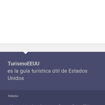
TurismoEEUU
es la guía turística útil de Estados
Unidos
Rebista