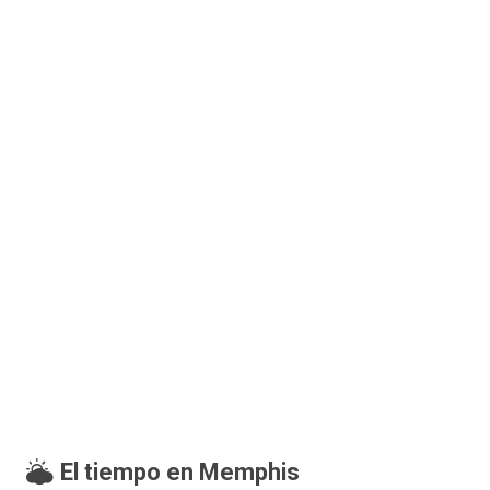
El tiempo en Memphis