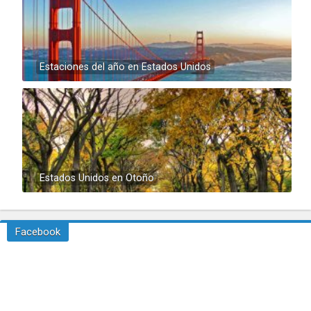
Estaciones del año en Estados Unidos
Estados Unidos en Otoño
Facebook