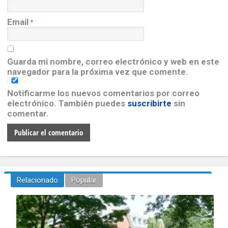
Email
*
Guarda mi nombre, correo electrónico y web en este
navegador para la próxima vez que comente.
Notificarme los nuevos comentarios por correo
electrónico. También puedes
suscribirte
sin
comentar.
Relacionado
Popular