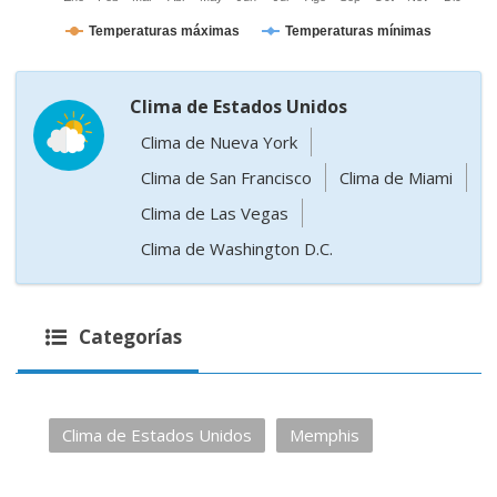
Temperaturas máximas
Temperaturas mínimas
Clima de Estados Unidos
Clima de Nueva York
Clima de San Francisco
Clima de Miami
Clima de Las Vegas
Clima de Washington D.C.
Categorías
Clima de Estados Unidos
Memphis