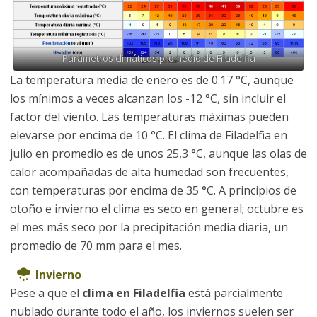
Parámetros climáticos promedio de Filadelfia
La temperatura media de enero es de 0.17 °C, aunque
los mínimos a veces alcanzan los -12 °C, sin incluir el
factor del viento. Las temperaturas máximas pueden
elevarse por encima de 10 °C. El clima de Filadelfia en
julio en promedio es de unos 25,3 °C, aunque las olas de
calor acompañadas de alta humedad son frecuentes,
con temperaturas por encima de 35 °C. A principios de
otoño e invierno el clima es seco en general; octubre es
el mes más seco por la precipitación media diaria, un
promedio de 70 mm para el mes.
Invierno
Pese a que el
clima en Filadelfia
está parcialmente
nublado durante todo el año, los inviernos suelen ser