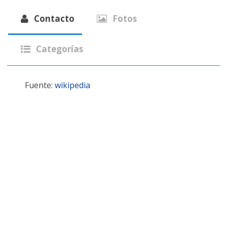
Contacto
Fotos
Categorías
Fuente:
wikipedia