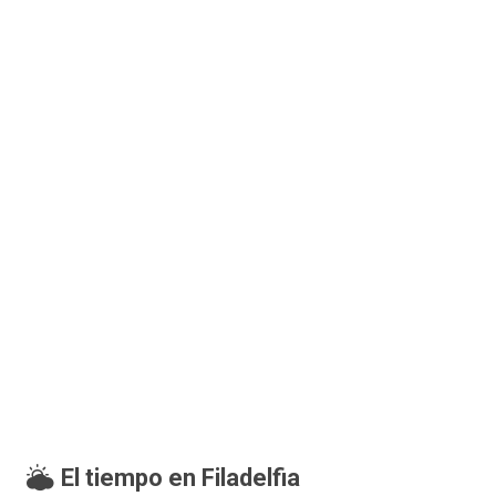
El tiempo en Filadelfia