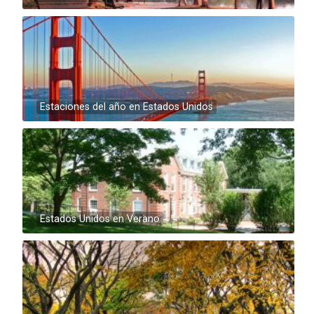
Estaciones del año en Estados Unidos
Estados Unidos en Verano