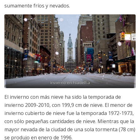
sumamente fríos y nevados.
Invierno en Filadelfia
El invierno con más nieve ha sido la temporada de
invierno 2009-2010, con 199,9 cm de nieve. El menor de
invierno cubierto de nieve fue la temporada 1972-1973,
con sólo pequeñas cantidades de nieve. Mientras que la
mayor nevada de la ciudad de una sola tormenta (78 cm)
se produjo en enero de 1996.