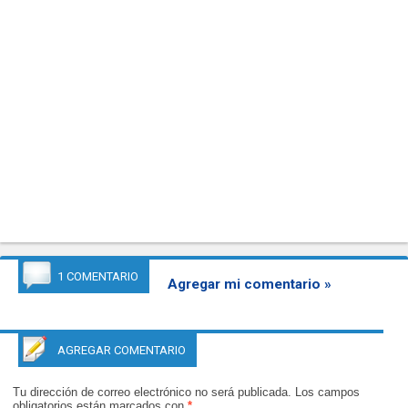
1 COMENTARIO
Agregar mi comentario »
AGREGAR COMENTARIO
Tu dirección de correo electrónico no será publicada.
Los campos
obligatorios están marcados con
*