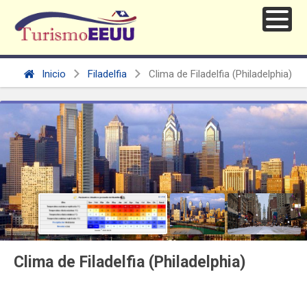
Inicio
Filadelfia
Clima de Filadelfia (Philadelphia)
Clima de Filadelfia (Philadelphia)