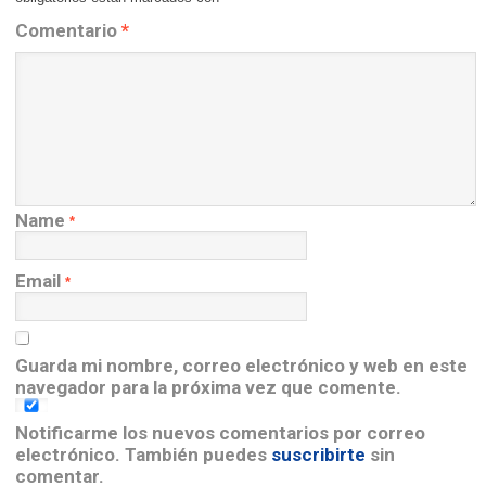
Comentario
*
Name
*
Email
*
Guarda mi nombre, correo electrónico y web en este
navegador para la próxima vez que comente.
Notificarme los nuevos comentarios por correo
electrónico. También puedes
suscribirte
sin
comentar.