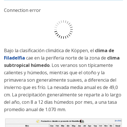
Connection error
Bajo la clasificación climática de Köppen, el
clima de
Filadelfia
cae en la periferia norte de la zona de
clima
subtropical húmedo
. Los veranos son típicamente
calientes y húmedos, mientras que el otoño y la
primavera son generalmente suaves, a diferencia del
invierno que es frío. La nevada media anual es de 49,0
cm. La precipitación generalmente se reparte a lo largo
del año, con 8 a 12 días húmedos por mes, a una tasa
promedio anual de 1.070 mm.