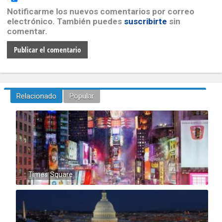
Notificarme los nuevos comentarios por correo
electrónico. También puedes
suscribirte
sin
comentar.
Relacionado
Popular
Times Square