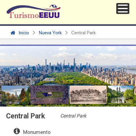
Inicio
Nueva York
Central Park
Central Park
Central Park
Monumento