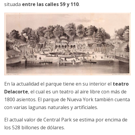
situada
entre las calles 59 y 110
.
En la actualidad el parque tiene en su interior el
teatro
Delacorte
, el cual es un teatro al aire libre con más de
1800 asientos. El parque de Nueva York también cuenta
con varias lagunas naturales y artificiales.
El actual valor de Central Park se estima por encima de
los 528 billones de dólares.