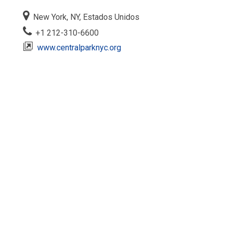
New York, NY, Estados Unidos
+1 212-310-6600
www.centralparknyc.org