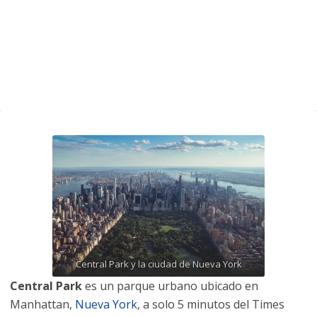
Central Park y la ciudad de Nueva York
Central Park
es un parque urbano ubicado en
Manhattan,
Nueva York
, a solo 5 minutos del Times