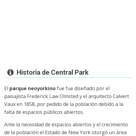
Historia de Central Park
El
parque neoyorkino
fue fue diseñado por el
paisajista Frederick Law Olmsted y el arquitecto Calvert
Vaux en 1858, por pedido de la población debido a la
falta de espacios públicos abiertos.
Ante la necesidad de espacios abiertos y el crecimiento
de la población el Estado de New York otorgó un área