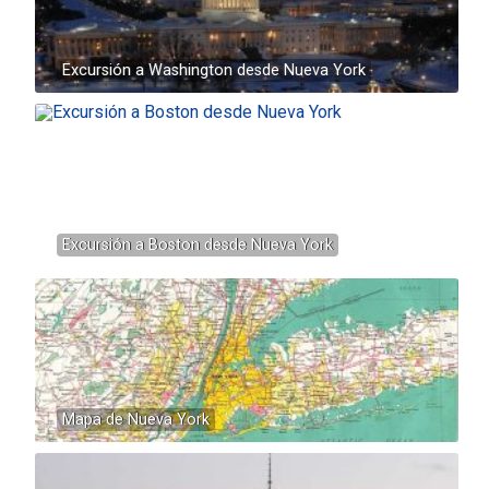
Excursión a Washington desde Nueva York
Excursión a Boston desde Nueva York
Mapa de Nueva York