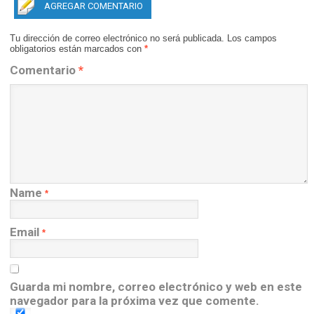
AGREGAR COMENTARIO
Tu dirección de correo electrónico no será publicada.
Los campos
obligatorios están marcados con
*
Comentario
*
Name
*
Email
*
Guarda mi nombre, correo electrónico y web en este
navegador para la próxima vez que comente.