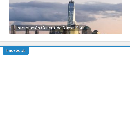
Información General de Nueva York
Facebook