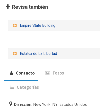
Revisa también
Empire State Building
Estatua de La Libertad
Contacto
Fotos
Categorías
Dirección
: New York, NY, Estados Unidos