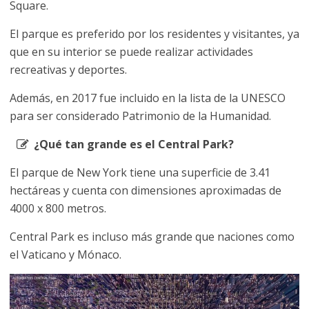
Square.
El parque es preferido por los residentes y visitantes, ya
que en su interior se puede realizar actividades
recreativas y deportes.
Además, en 2017 fue incluido en la lista de la UNESCO
para ser considerado Patrimonio de la Humanidad.
¿Qué tan grande es el Central Park?
El parque de New York tiene una superficie de 3.41
hectáreas y cuenta con dimensiones aproximadas de
4000 x 800 metros.
Central Park es incluso más grande que naciones como
el Vaticano y Mónaco.