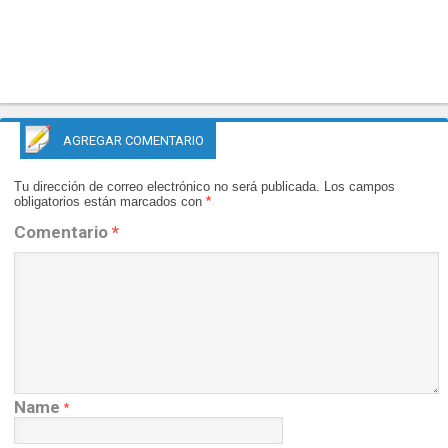
AGREGAR COMENTARIO
Tu dirección de correo electrónico no será publicada.
Los campos
obligatorios están marcados con
*
Comentario
*
Name
*