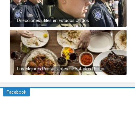
Direcciones útiles en Estados Unidos
Los Mejores Restaurantes de Estados Unidos
Facebook