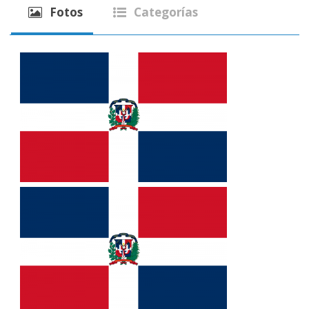
Fotos
Categorías