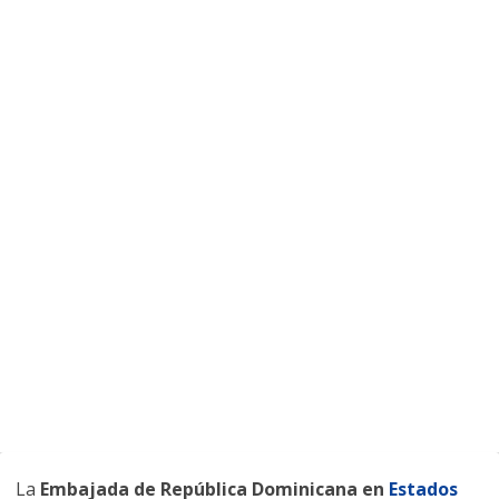
La
Embajada de República Dominicana en
Estados