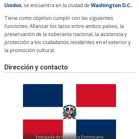
Unidos
, se encuentra en la ciudad de
Washington D.C.
.
Tiene como objetivo cumplir con las siguientes
funciones: Afianzar los lazos entre ambos países, la
preservación de la soberanía nacional, la asistencia y
protección a los ciudadanos residentes en el exterior y
la promoción cultural.
Dirección y contacto
Embajada de Republica Dominicana