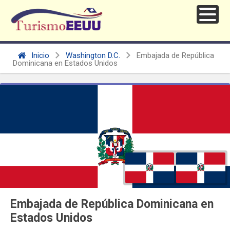
Inicio
Washington D.C.
Embajada de República
Dominicana en Estados Unidos
Embajada de República Dominicana en
Estados Unidos