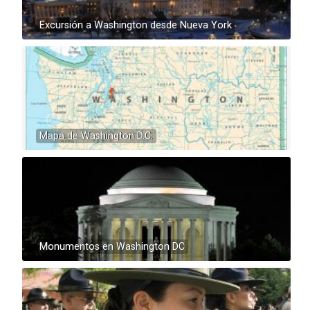
Excursión a Washington desde Nueva York
Mapa de Washington D.C.
Monumentos en Washington DC