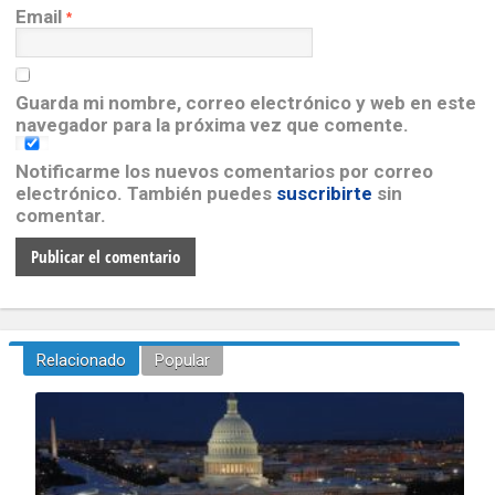
Email
*
Guarda mi nombre, correo electrónico y web en este
navegador para la próxima vez que comente.
Notificarme los nuevos comentarios por correo
electrónico. También puedes
suscribirte
sin
comentar.
Relacionado
Popular