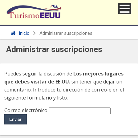
Inicio
Administrar suscripciones
Administrar suscripciones
Puedes seguir la discusión de
Los mejores lugares
que debes visitar de EE.UU.
sin tener que dejar un
comentario. Introduce tu dirección de correo-e en el
siguiente formulario y listo.
Correo electrónico