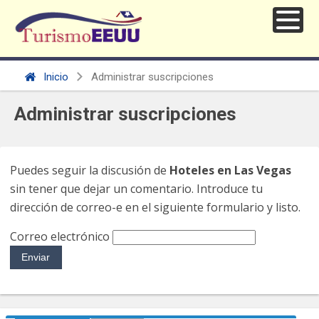
Inicio
Administrar suscripciones
Administrar suscripciones
Puedes seguir la discusión de
Hoteles en Las Vegas
sin tener que dejar un comentario. Introduce tu
dirección de correo-e en el siguiente formulario y listo.
Correo electrónico