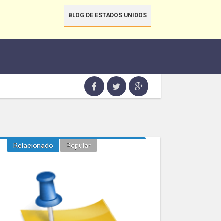
BLOG DE ESTADOS UNIDOS
Relacionado
Popular