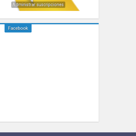
Administrar suscripciones
Facebook